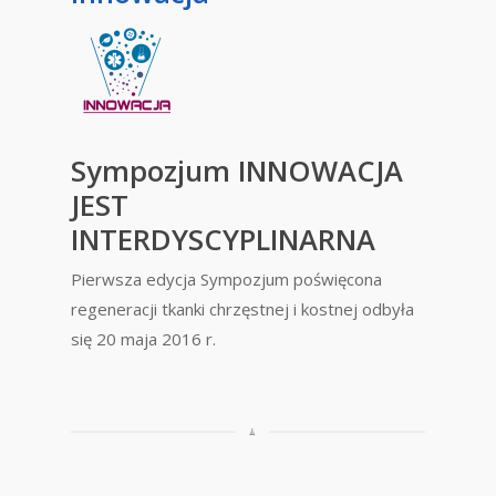
Sympozjum INNOWACJA
JEST
INTERDYSCYPLINARNA
Pierwsza edycja Sympozjum poświęcona
regeneracji tkanki chrzęstnej i kostnej odbyła
się 20 maja 2016 r.