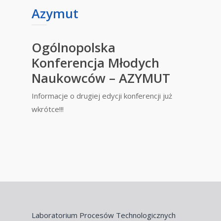
Azymut
Ogólnopolska
Konferencja Młodych
Naukowców – AZYMUT
Informacje o drugiej edycji konferencji już
wkrótce!!!
Laboratorium Procesów Technologicznych