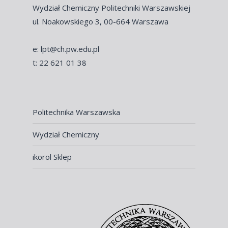
Wydział Chemiczny Politechniki Warszawskiej
ul. Noakowskiego 3, 00-664 Warszawa
e: lpt@ch.pw.edu.pl
t: 22 621 01 38
Politechnika Warszawska
Wydział Chemiczny
ikorol Sklep