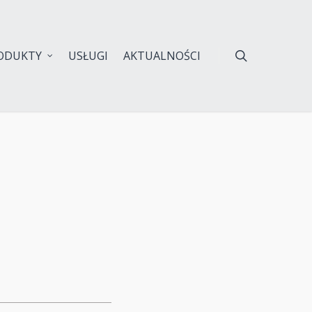
ODUKTY
USŁUGI
AKTUALNOŚCI