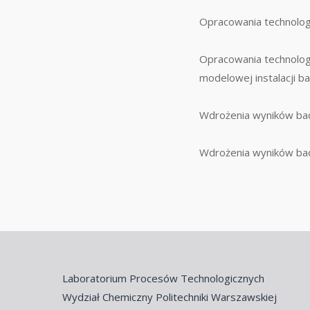
Opracowania technologi
Opracowania technolog
modelowej instalacji ba
Wdrożenia wyników bad
Wdrożenia wyników ba
Laboratorium Procesów Technologicznych
Wydział Chemiczny Politechniki Warszawskiej