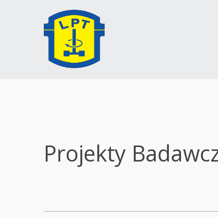
Projekty Badawc