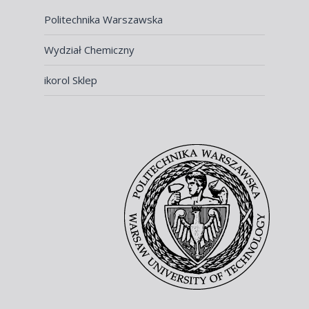
Politechnika Warszawska
Wydział Chemiczny
ikorol Sklep